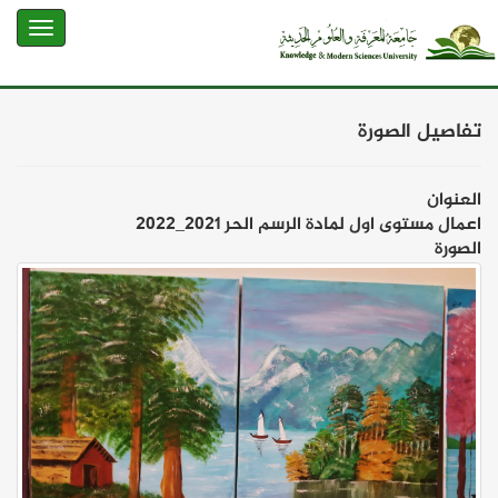
تفاصيل الصورة
العنوان
اعمال مستوى اول لمادة الرسم الحر ٢٠٢١_٢٠٢٢
الصورة