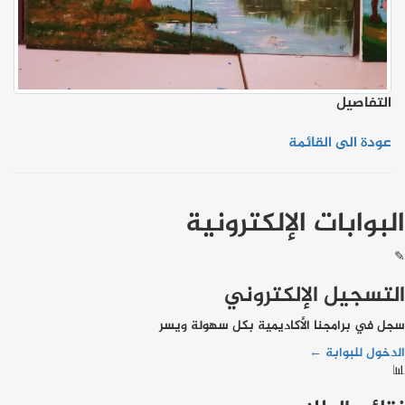
التفاصيل
عودة الى القائمة
البوابات الإلكترونية
✎
التسجيل الإلكتروني
سجل في برامجنا الأكاديمية بكل سهولة ويسر
الدخول للبوابة ←
📊