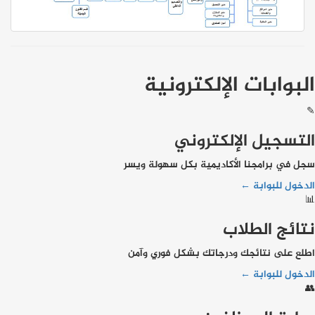
البوابات الإلكترونية
✎
التسجيل الإلكتروني
سجل في برامجنا الأكاديمية بكل سهولة ويسر
الدخول للبوابة ←
📊
نتائج الطلاب
اطلع على نتائجك ودرجاتك بشكل فوري وآمن
الدخول للبوابة ←
👥