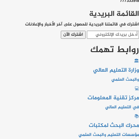
777333918
القائمة البريدية
اشترك في قائمتنا البريدية للحصول على آخر الأخبار والإعلانات
اشترك الآن
روابط تهمك
🏛
وزارة التعليم العالي
والبحث العلمي
💻
مركز تقنية المعلومات
في التعليم العالي
📚
محرك البحث لمكتبات
مؤسسات التعليم والبحث العلمي