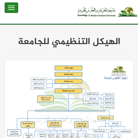
الهيكل التنظيمي للجامعة