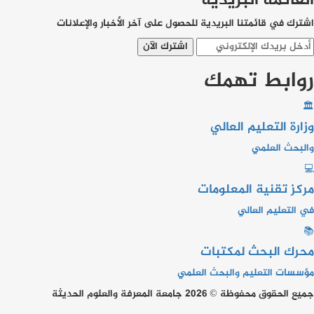
القائمة البريدية
اشترك في قائمتنا البريدية للحصول على آخر الأخبار والإعلانات
اشترك الآن
روابط تهمك
🏛
وزارة التعليم العالي
والبحث العلمي
💻
مركز تقنية المعلومات
في التعليم العالي
📚
محرك البحث لمكتبات
مؤسسات التعليم والبحث العلمي
جميع الحقوق محفوظة © 2026 جامعة المعرفة والعلوم الحديثة