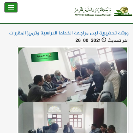
ورشة تحضيرية لبدء مراجعة الخطط الدراسية وترميز المقررات
اخر تحديث
26-00-2021