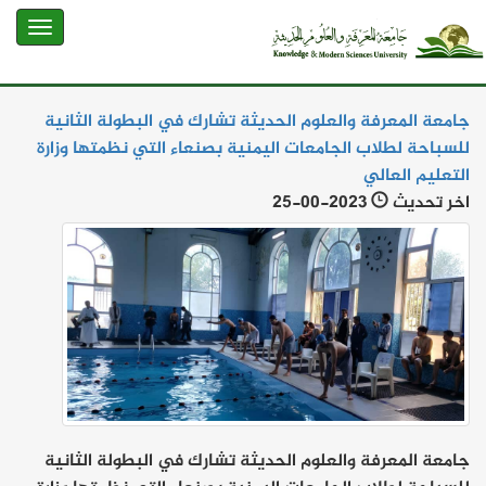
جامعة المعرفة والعلوم الحديثة تشارك في البطولة الثانية
للسباحة لطلاب الجامعات اليمنية بصنعاء التي نظمتها وزارة
التعليم العالي
اخر تحديث
25-00-2023
جامعة المعرفة والعلوم الحديثة تشارك في البطولة الثانية