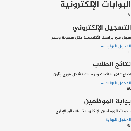
البوابات الإلكترونية
✎
التسجيل الإلكتروني
سجل في برامجنا الأكاديمية بكل سهولة ويسر
الدخول للبوابة ←
📊
نتائج الطلاب
اطلع على نتائجك ودرجاتك بشكل فوري وآمن
الدخول للبوابة ←
👥
بوابة الموظفين
خدمات الموظفين الإلكترونية والنظام الإداري
الدخول للبوابة ←
🔄