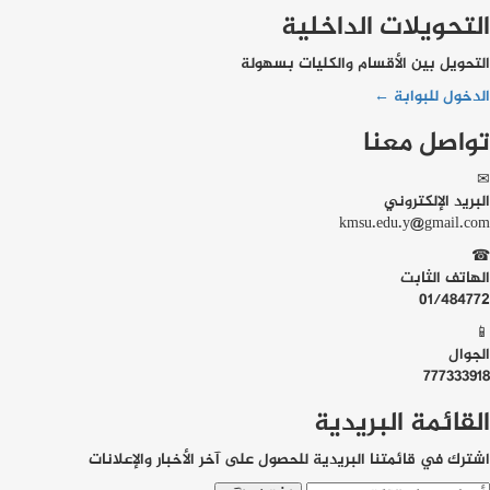
التحويلات الداخلية
التحويل بين الأقسام والكليات بسهولة
الدخول للبوابة ←
تواصل معنا
✉
البريد الإلكتروني
kmsu.edu.y@gmail.com
☎
الهاتف الثابت
01/484772
📱
الجوال
777333918
القائمة البريدية
اشترك في قائمتنا البريدية للحصول على آخر الأخبار والإعلانات