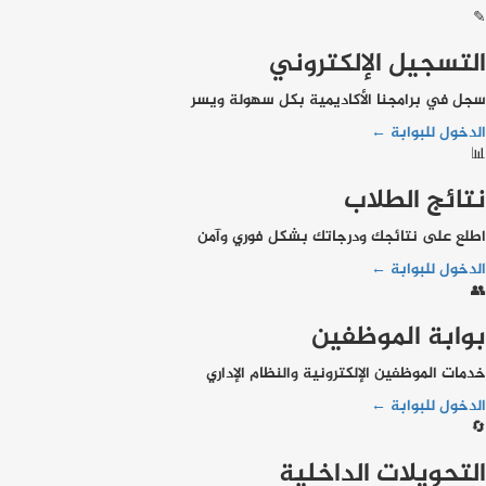
✎
التسجيل الإلكتروني
سجل في برامجنا الأكاديمية بكل سهولة ويسر
الدخول للبوابة ←
📊
نتائج الطلاب
اطلع على نتائجك ودرجاتك بشكل فوري وآمن
الدخول للبوابة ←
👥
بوابة الموظفين
خدمات الموظفين الإلكترونية والنظام الإداري
الدخول للبوابة ←
🔄
التحويلات الداخلية