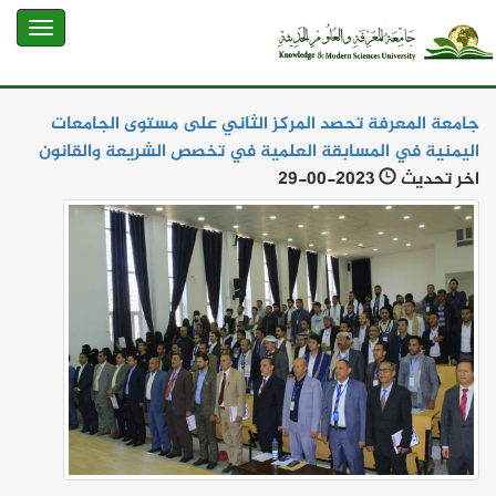
جامعة المعرفة تحصد المركز الثاني على مستوى الجامعات
اليمنية في المسابقة العلمية في تخصص الشريعة والقانون
اخر تحديث
29-00-2023